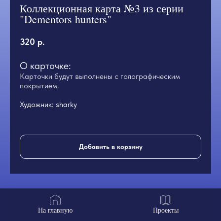
Коллекционная карта №3 из серии
"Dementors hunters"
320
р.
О карточке:
Карточки будут выполнены с голографическим
покрытием.
Художник:
sharky
Добавить в корзину
На главную
Проекты