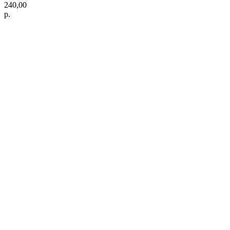
240,00
р.