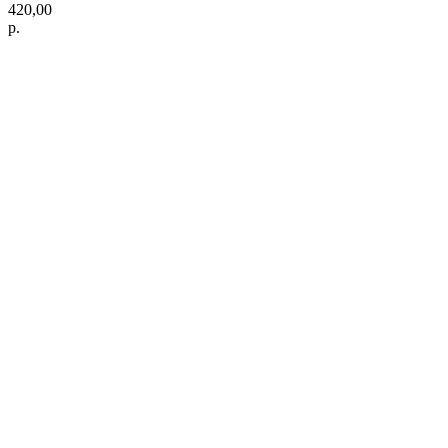
420,00
р.