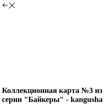
Коллекционная карта №3 из
серии "Байкеры" - kangusha