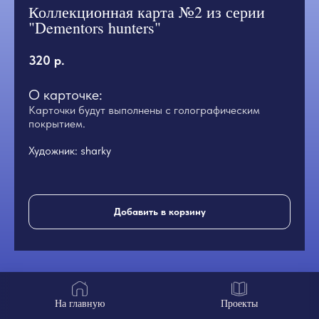
Коллекционная карта №2 из серии
"Dementors hunters"
320
р.
О карточке:
Карточки будут выполнены с голографическим
покрытием.
Художник:
sharky
Добавить в корзину
На главную
Проекты