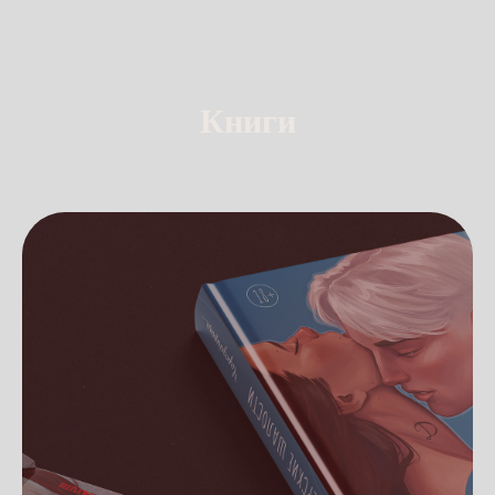
Книги