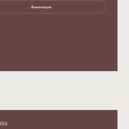
Аннотация
на