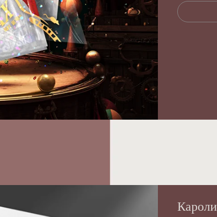
Кароли